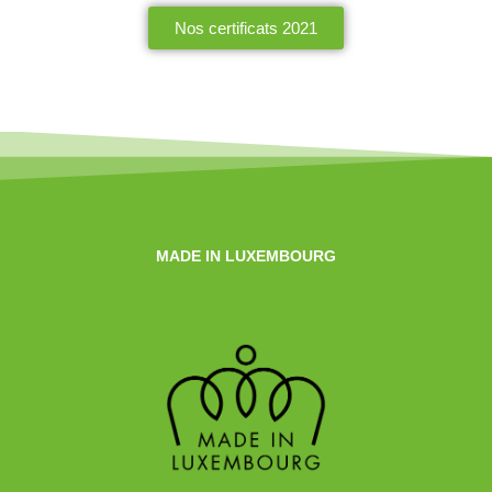
Nos certificats 2021
MADE IN LUXEMBOURG