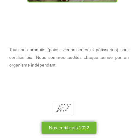
Tous nos produits (pains, viennoiseries et pâtisseries) sont
certifiés bio. Nous sommes audités chaque année par un
organisme indépendant.
Nos certificats 2022