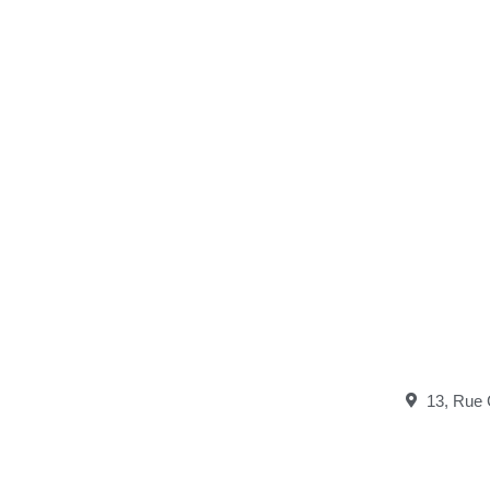
13, Rue